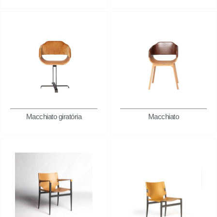
Macchiato giratória
Macchiato