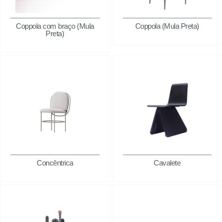
Coppola com braço (Mula
Coppola (Mula Preta)
Preta)
Concêntrica
Cavalete