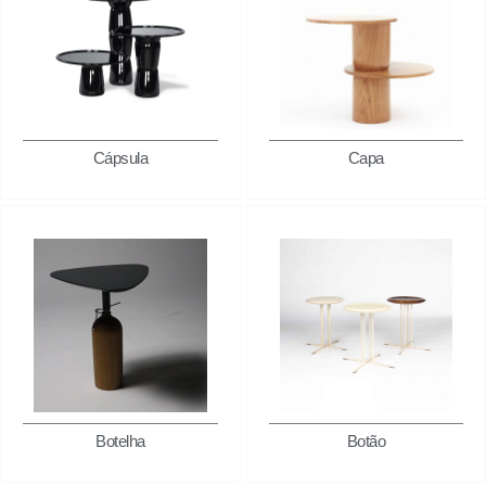
Cápsula
Capa
Botelha
Botão