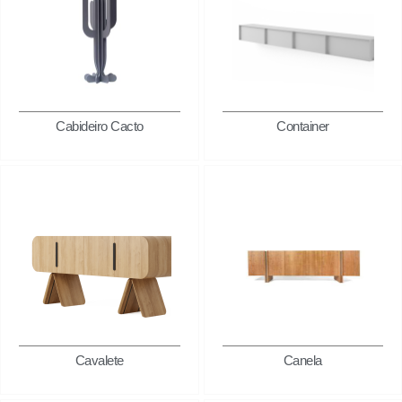
Cabideiro Cacto
Container
Cavalete
Canela