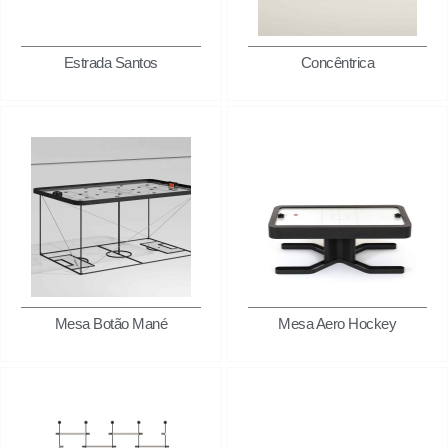
Estrada Santos
Concêntrica
Mesa Botão Mané
Mesa Aero Hockey