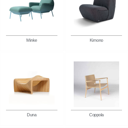
Minke
Kimono
Duna
Coppola