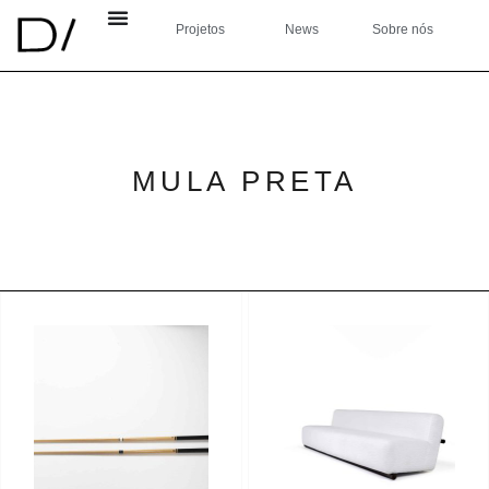
Projetos
News
Sobre nós
MULA PRETA