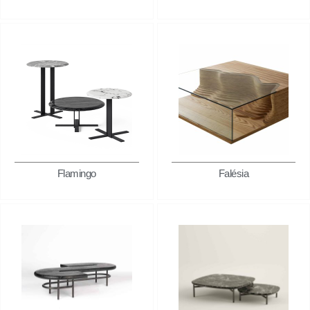
Flamingo
Falésia