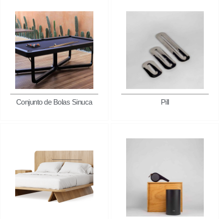
Conjunto de Bolas Sinuca
Pill