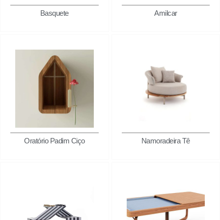
Basquete
Amilcar
Oratório Padim Ciço
Namoradeira Tê