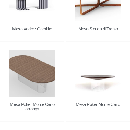
Mesa Xadrez Cambito
Mesa Sinuca di Trento
Mesa Poker Monte Carlo
Mesa Poker Monte Carlo
oblonga