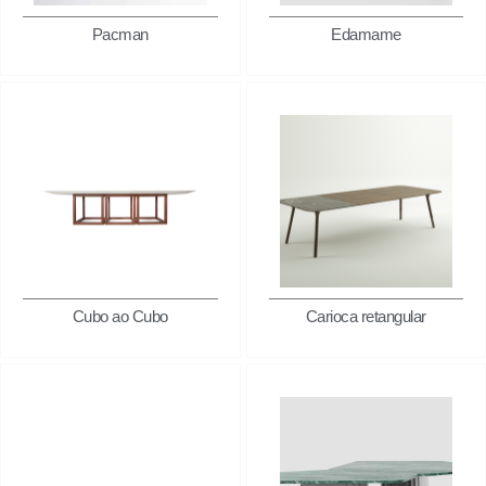
Pacman
Edamame
Cubo ao Cubo
Carioca retangular