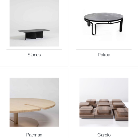
Stones
Patroa
Pacman
Garoto