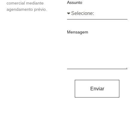
Assunto
comercial mediante
agendamento prévio.
Mensagem
Enviar