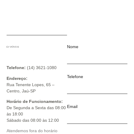
Nome
Telefone:
(14) 3621-1080
Telefone
Endereço:
Rua Tenente Lopes, 65 –
Centro, Jaú-SP
Horário de Funcionamento:
Email
De Segunda a Sexta das 08:00
às 18:00
Sábado das 08:00 às 12:00
Atendemos fora do horário