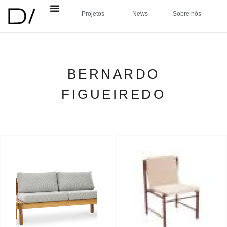
Projetos
News
Sobre nós
BERNARDO
FIGUEIREDO