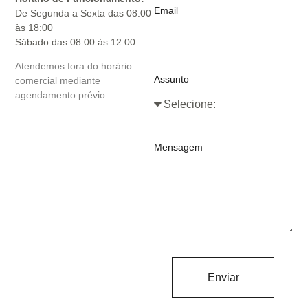
Email
De Segunda a Sexta das 08:00
às 18:00
Sábado das 08:00 às 12:00
Atendemos fora do horário
Assunto
comercial mediante
agendamento prévio.
Mensagem
Enviar