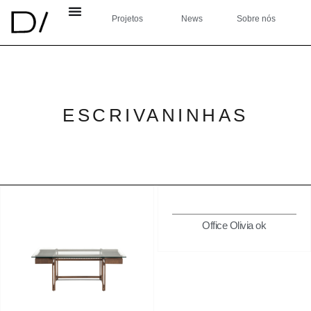
Projetos
News
Sobre nós
ESCRIVANINHAS
Office Olivia ok