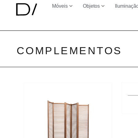
Móveis
Objetos
Iluminaçã
COMPLEMENTOS