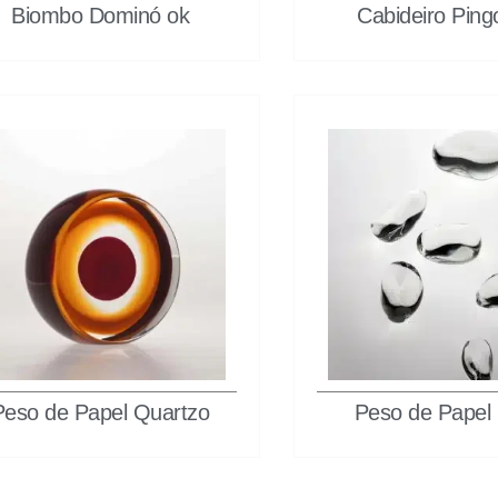
Biombo Dominó ok
Cabideiro Ping
Peso de Papel Quartzo
Peso de Papel