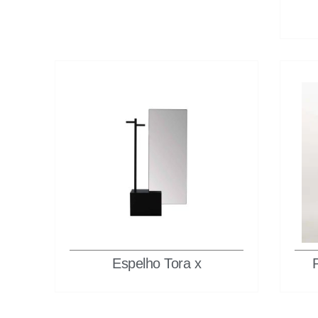
Espelho Tora x