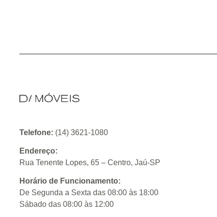
Telefone:
(14) 3621-1080
Endereço:
Rua Tenente Lopes, 65 – Centro, Jaú-SP
Horário de Funcionamento:
De Segunda a Sexta das 08:00 às 18:00
Sábado das 08:00 às 12:00