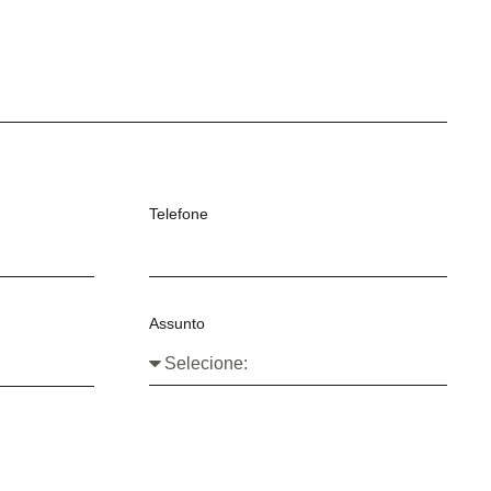
Telefone
Assunto