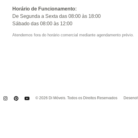
Horário de Funcionamento:
De Segunda a Sexta das 08:00 às 18:00
Sábado das 08:00 às 12:00
Atendemos fora do horário comercial mediante agendamento prévio.
© 2026 Di Móveis. Todos os Direitos Reservados
Desenolv