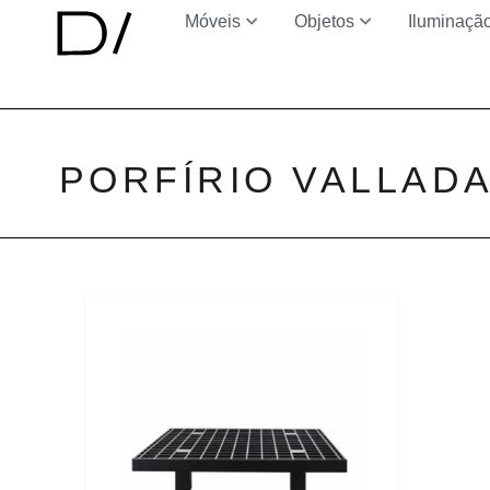
Móveis
Objetos
Iluminaçã
PORFÍRIO VALLAD