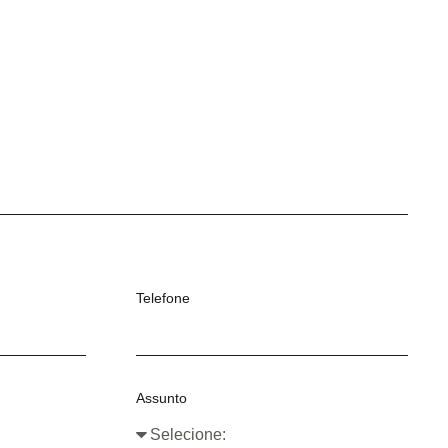
Telefone
Assunto