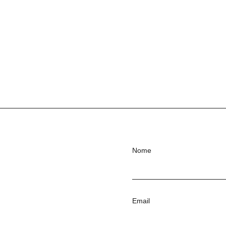
Nome
Email