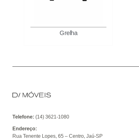
Grelha
Telefone:
(14) 3621-1080
Endereço:
Rua Tenente Lopes, 65 – Centro, Jaú-SP