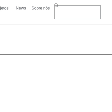
jetos
News
Sobre nós