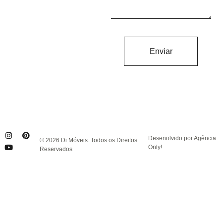
Enviar
Desenolvido por Agência
© 2026 Di Móveis. Todos os Direitos
Only!
Reservados