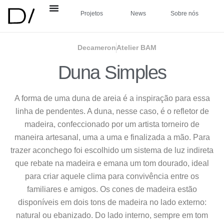
Projetos
News
Sobre nós
Decameron
Atelier BAM
Duna Simples
A forma de uma duna de areia é a inspiração para essa
linha de pendentes. A duna, nesse caso, é o refletor de
madeira, confeccionado por um artista torneiro de
maneira artesanal, uma a uma e finalizada a mão. Para
trazer aconchego foi escolhido um sistema de luz indireta
que rebate na madeira e emana um tom dourado, ideal
para criar aquele clima para convivência entre os
familiares e amigos. Os cones de madeira estão
disponíveis em dois tons de madeira no lado externo:
natural ou ebanizado. Do lado interno, sempre em tom