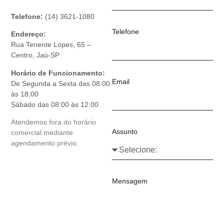
Telefone:
(14) 3621-1080
Telefone
Endereço:
Rua Tenente Lopes, 65 –
Centro, Jaú-SP
Horário de Funcionamento:
Email
De Segunda a Sexta das 08:00
às 18:00
Sábado das 08:00 às 12:00
Atendemos fora do horário
Assunto
comercial mediante
agendamento prévio.
Mensagem