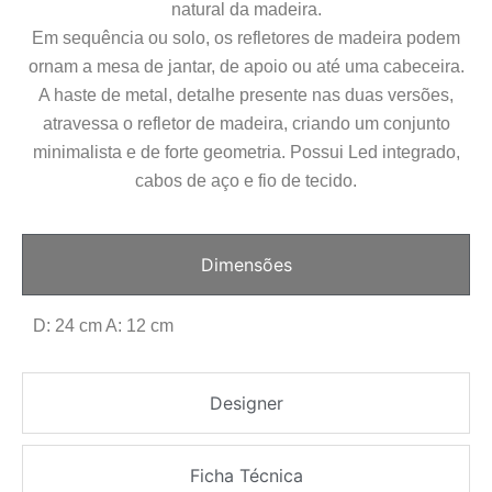
natural da madeira.
Em sequência ou solo, os refletores de madeira podem
ornam a mesa de jantar, de apoio ou até uma cabeceira.
A haste de metal, detalhe presente nas duas versões,
atravessa o refletor de madeira, criando um conjunto
minimalista e de forte geometria. Possui Led integrado,
cabos de aço e fio de tecido.
Dimensões
D: 24 cm A: 12 cm
Designer
Ficha Técnica