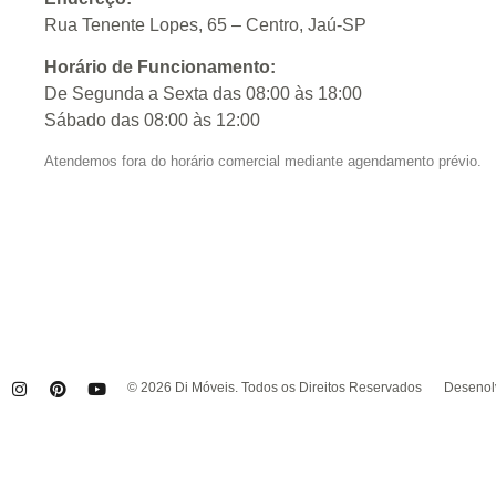
Rua Tenente Lopes, 65 – Centro, Jaú-SP
Horário de Funcionamento:
De Segunda a Sexta das 08:00 às 18:00
Sábado das 08:00 às 12:00
Atendemos fora do horário comercial mediante agendamento prévio.
© 2026 Di Móveis. Todos os Direitos Reservados
Desenolv