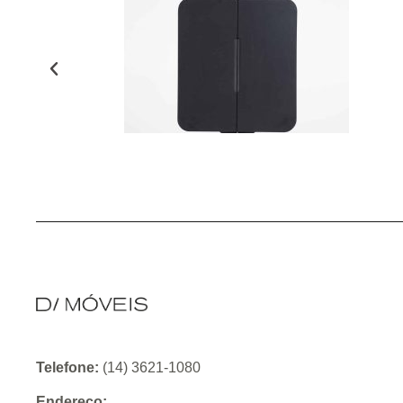
Telefone:
(14) 3621-1080
Endereço: