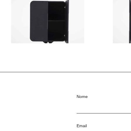
Nome
Email