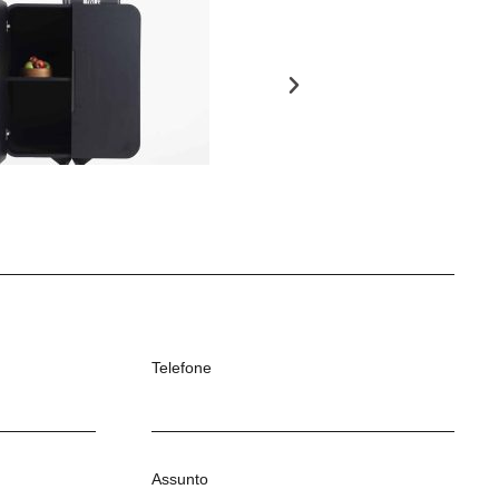
Telefone
Assunto