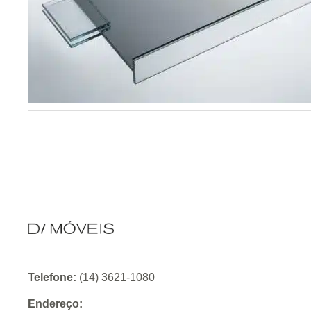
Telefone:
(14) 3621-1080
Endereço: