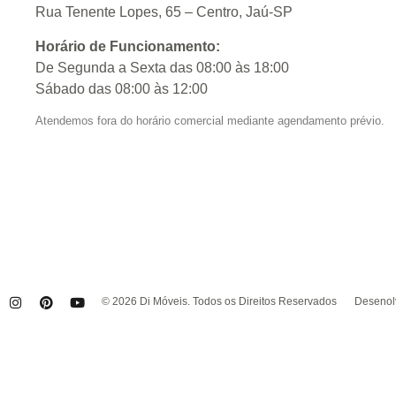
Rua Tenente Lopes, 65 – Centro, Jaú-SP
Horário de Funcionamento:
De Segunda a Sexta das 08:00 às 18:00
Sábado das 08:00 às 12:00
Atendemos fora do horário comercial mediante agendamento prévio.
© 2026 Di Móveis. Todos os Direitos Reservados
Desenolv