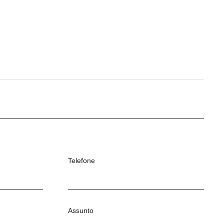
Telefone
Assunto