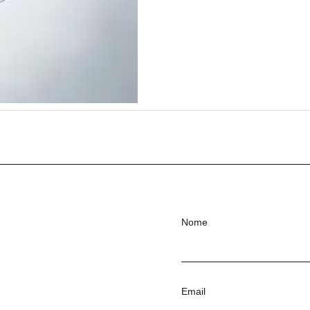
Nome
Email