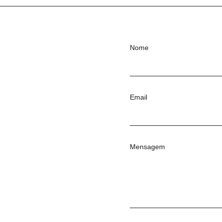
Nome
Email
Mensagem