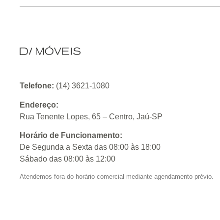
Telefone:
(14) 3621-1080
Endereço:
Rua Tenente Lopes, 65 – Centro, Jaú-SP
Horário de Funcionamento:
De Segunda a Sexta das 08:00 às 18:00
Sábado das 08:00 às 12:00
Atendemos fora do horário comercial mediante agendamento prévio.