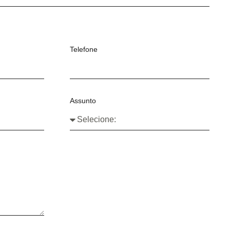
Telefone
Assunto