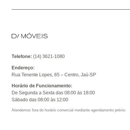
Telefone:
(14) 3621-1080
Endereço:
Rua Tenente Lopes, 65 – Centro, Jaú-SP
Horário de Funcionamento:
De Segunda a Sexta das 08:00 às 18:00
Sábado das 08:00 às 12:00
Atendemos fora do horário comercial mediante agendamento prévio.