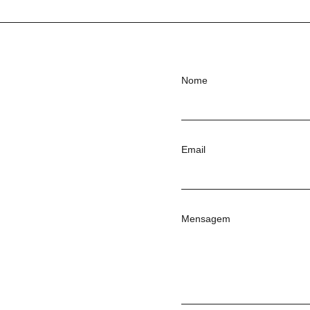
Nome
Email
Mensagem