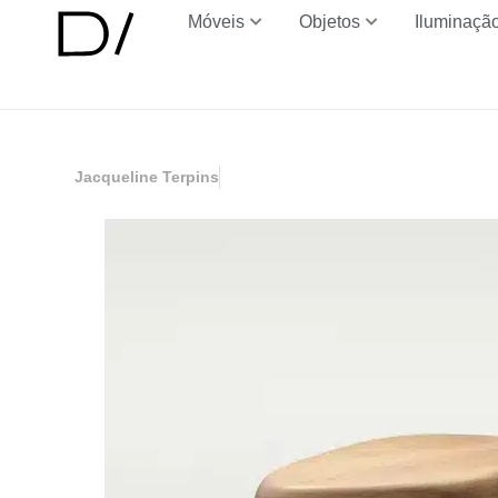
Móveis
Objetos
Iluminaçã
Jacqueline Terpins