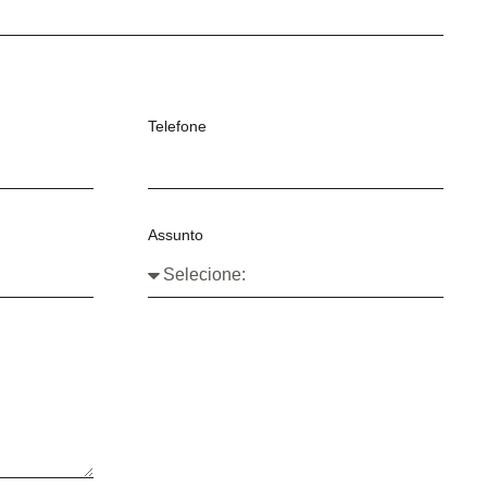
Telefone
Assunto