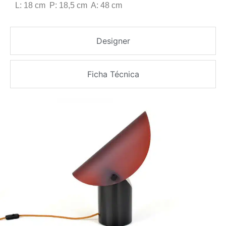
L: 18 cm P: 18,5 cm A: 48 cm
Designer
Ficha Técnica