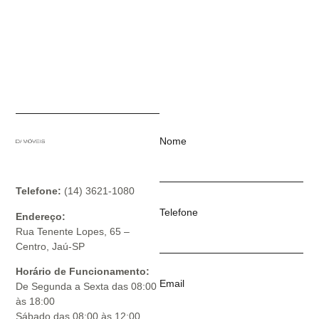
Nome
Telefone:
(14) 3621-1080
Telefone
Endereço:
Rua Tenente Lopes, 65 –
Centro, Jaú-SP
Horário de Funcionamento:
Email
De Segunda a Sexta das 08:00
às 18:00
Sábado das 08:00 às 12:00