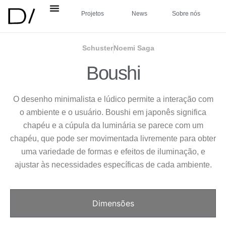
Projetos
News
Sobre nós
Schuster
Noemi Saga
Boushi
O desenho minimalista e lúdico permite a interação com
o ambiente e o usuário. Boushi em japonês significa
chapéu e a cúpula da luminária se parece com um
chapéu, que pode ser movimentada livremente para obter
uma variedade de formas e efeitos de iluminação, e
ajustar às necessidades específicas de cada ambiente.
Dimensões