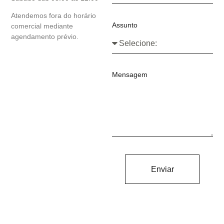
Atendemos fora do horário
Assunto
comercial mediante
agendamento prévio.
Mensagem
Enviar