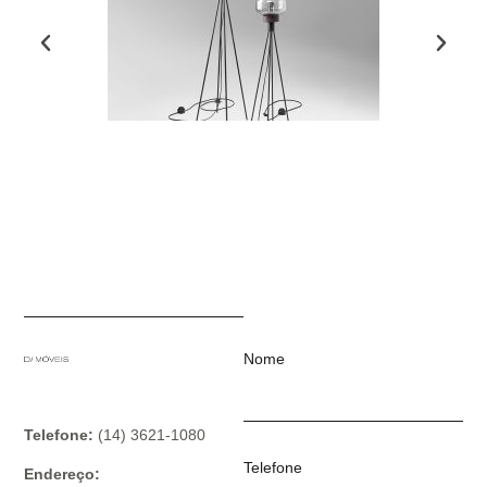
Nome
Telefone:
(14) 3621-1080
Telefone
Endereço: