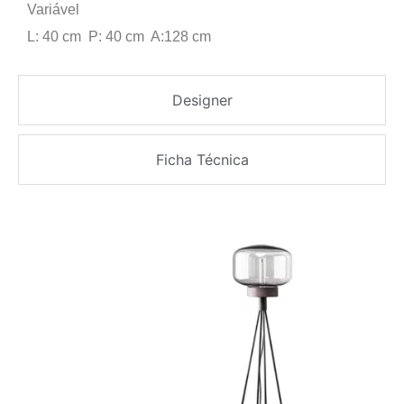
Variável
L: 40 cm P: 40 cm A:128 cm
Designer
Ficha Técnica