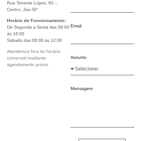
Rua Tenente Lopes, 65 –
Centro, Jaú-SP
Horário de Funcionamento:
Email
De Segunda a Sexta das 08:00
às 18:00
Sábado das 08:00 às 12:00
Atendemos fora do horário
Assunto
comercial mediante
agendamento prévio.
Mensagem