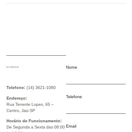
Nome
Telefone:
(14) 3621-1080
Telefone
Endereço:
Rua Tenente Lopes, 65 –
Centro, Jaú-SP
Horário de Funcionamento:
Email
De Segunda a Sexta das 08:00