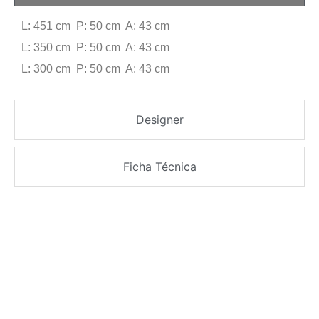
L: 451 cm P: 50 cm A: 43 cm
L: 350 cm P: 50 cm A: 43 cm
L: 300 cm P: 50 cm A: 43 cm
Designer
Ficha Técnica