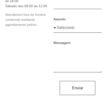
às 18:00
Sábado das 08:00 às 12:00
Atendemos fora do horário
Assunto
comercial mediante
agendamento prévio.
Mensagem
Enviar