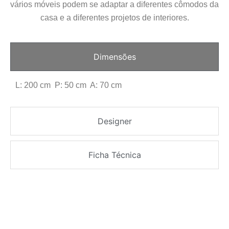
vários móveis podem se adaptar a diferentes cômodos da
casa e a diferentes projetos de interiores.
Dimensões
L: 200 cm P: 50 cm A: 70 cm
Designer
Ficha Técnica