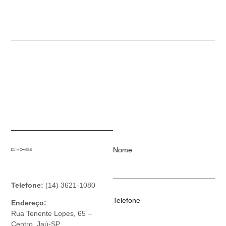
Nome
Telefone:
(14) 3621-1080
Telefone
Endereço:
Rua Tenente Lopes, 65 –
Centro, Jaú-SP