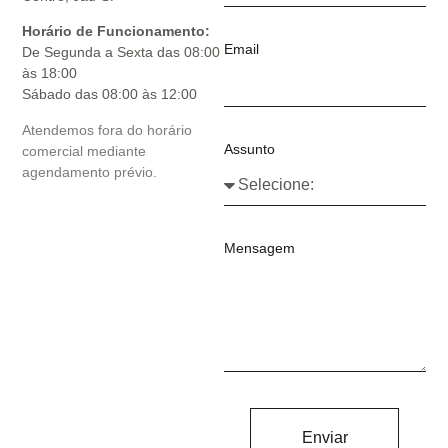
Horário de Funcionamento:
Email
De Segunda a Sexta das 08:00
às 18:00
Sábado das 08:00 às 12:00
Atendemos fora do horário
Assunto
comercial mediante
agendamento prévio.
Mensagem
Enviar