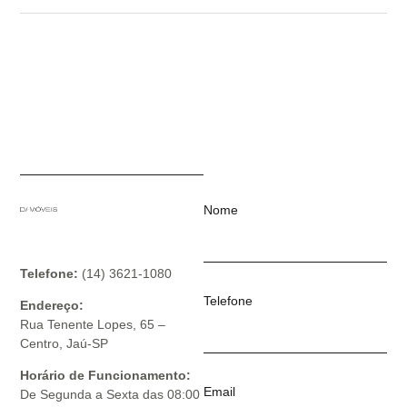
Nome
Telefone:
(14) 3621-1080
Telefone
Endereço:
Rua Tenente Lopes, 65 –
Centro, Jaú-SP
Horário de Funcionamento:
Email
De Segunda a Sexta das 08:00