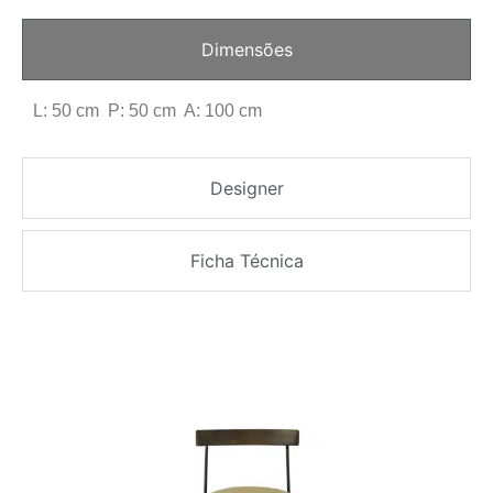
Dimensões
L: 50 cm P: 50 cm A: 100 cm
Designer
Ficha Técnica