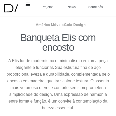
Projetos
News
Sobre nós
América Móveis
Goia Design
Banqueta Elis com
encosto
A Elis funde modernismo e minimalismo em uma peça
elegante e funcional. Sua estrutura fina de aço
proporciona leveza e durabilidade, complementada pelo
encosto em madeira, que traz calor e textura. O assento
mais volumoso oferece conforto sem comprometer a
simplicidade do design. Uma expressão de harmonia
entre forma e função, é um convite à contemplação da
beleza essencial.