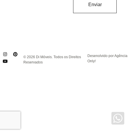
Enviar
Desenolvido por Agência
© 2026 Di Móveis. Todos os Direitos
Only!
Reservados