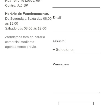
Rua Tenente Lopes, 65 –
Centro, Jaú-SP
Horário de Funcionamento:
Email
De Segunda a Sexta das 08:00
às 18:00
Sábado das 08:00 às 12:00
Atendemos fora do horário
Assunto
comercial mediante
agendamento prévio.
Mensagem