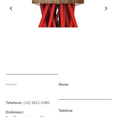
Nome
Telefone:
(14) 3621-1080
Telefone
Endereço: