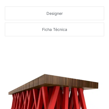
Designer
Ficha Técnica