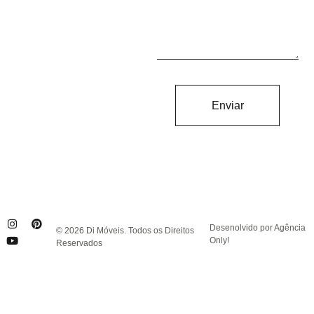
Enviar
Desenolvido por Agência
© 2026 Di Móveis. Todos os Direitos
Only!
Reservados