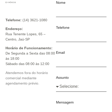
Nome
Telefone:
(14) 3621-1080
Telefone
Endereço:
Rua Tenente Lopes, 65 –
Centro, Jaú-SP
Horário de Funcionamento:
Email
De Segunda a Sexta das 08:00
às 18:00
Sábado das 08:00 às 12:00
Atendemos fora do horário
Assunto
comercial mediante
agendamento prévio.
Mensagem