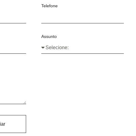
Telefone
Assunto
iar