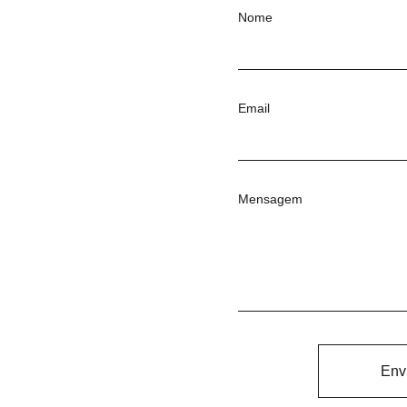
Nome
Email
Mensagem
Env