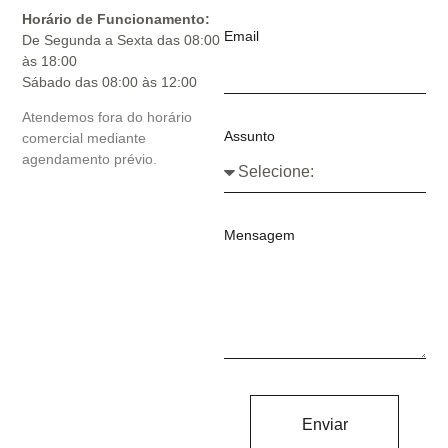
Horário de Funcionamento:
Email
De Segunda a Sexta das 08:00
às 18:00
Sábado das 08:00 às 12:00
Atendemos fora do horário
Assunto
comercial mediante
agendamento prévio.
Mensagem
Enviar