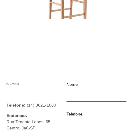
Nome
Telefone:
(14) 3621-1080
Telefone
Endereço:
Rua Tenente Lopes, 65 –
Centro, Jaú-SP