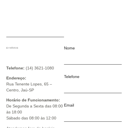
Nome
Telefone:
(14) 3621-1080
Telefone
Endereço:
Rua Tenente Lopes, 65 –
Centro, Jaú-SP
Horário de Funcionamento:
Email
De Segunda a Sexta das 08:00
às 18:00
Sábado das 08:00 às 12:00