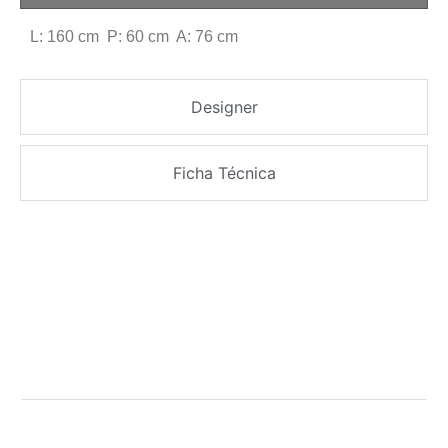
L: 160 cm P: 60 cm A: 76 cm
Designer
Ficha Técnica