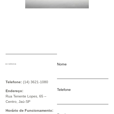
Nome
Telefone:
(14) 3621-1080
Telefone
Endereço:
Rua Tenente Lopes, 65 –
Centro, Jaú-SP
Horário de Funcionamento: