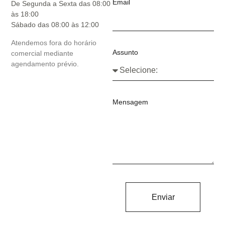
Email
De Segunda a Sexta das 08:00
às 18:00
Sábado das 08:00 às 12:00
Atendemos fora do horário
Assunto
comercial mediante
agendamento prévio.
Mensagem
Enviar