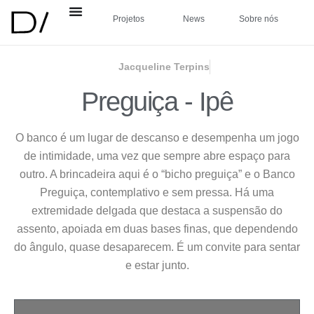
Projetos
News
Sobre nós
Jacqueline Terpins
Preguiça - Ipê
O banco é um lugar de descanso e desempenha um jogo
de intimidade, uma vez que sempre abre espaço para
outro. A brincadeira aqui é o “bicho preguiça” e o Banco
Preguiça, contemplativo e sem pressa. Há uma
extremidade delgada que destaca a suspensão do
assento, apoiada em duas bases finas, que dependendo
do ângulo, quase desaparecem. É um convite para sentar
e estar junto.