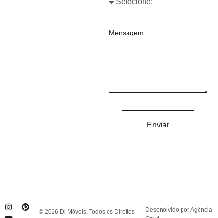
Mensagem
Enviar
Desenolvido por Agência
© 2026 Di Móveis. Todos os Direitos