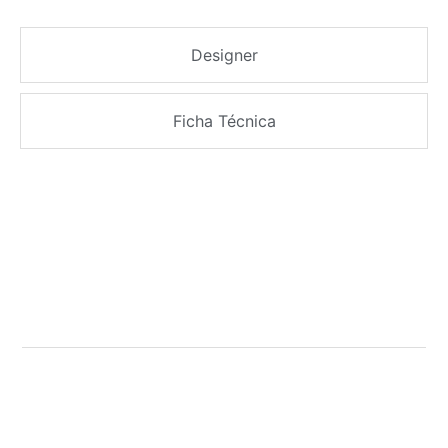
Designer
Ficha Técnica