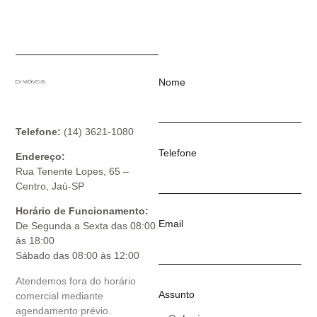
Nome
Telefone:
(14) 3621-1080
Telefone
Endereço:
Rua Tenente Lopes, 65 –
Centro, Jaú-SP
Horário de Funcionamento:
Email
De Segunda a Sexta das 08:00
às 18:00
Sábado das 08:00 às 12:00
Atendemos fora do horário
Assunto
comercial mediante
agendamento prévio.