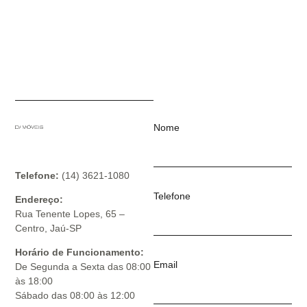
Nome
Telefone:
(14) 3621-1080
Telefone
Endereço:
Rua Tenente Lopes, 65 –
Centro, Jaú-SP
Horário de Funcionamento:
Email
De Segunda a Sexta das 08:00
às 18:00
Sábado das 08:00 às 12:00