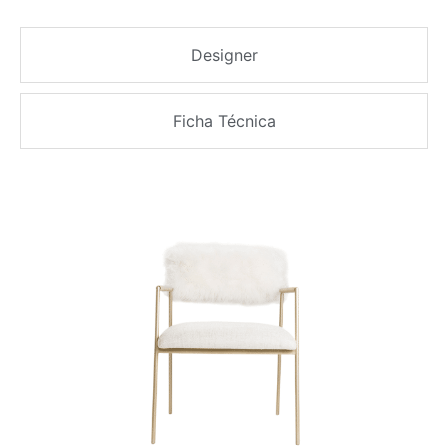
Designer
Ficha Técnica