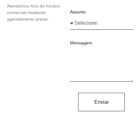
Atendemos fora do horário
Assunto
comercial mediante
agendamento prévio.
Mensagem
Enviar