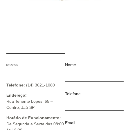
Nome
Telefone:
(14) 3621-1080
Telefone
Endereço:
Rua Tenente Lopes, 65 –
Centro, Jaú-SP
Horário de Funcionamento:
Email
De Segunda a Sexta das 08:00
às 18:00