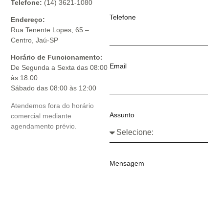
Telefone:
(14) 3621-1080
Telefone
Endereço:
Rua Tenente Lopes, 65 –
Centro, Jaú-SP
Horário de Funcionamento:
Email
De Segunda a Sexta das 08:00
às 18:00
Sábado das 08:00 às 12:00
Atendemos fora do horário
Assunto
comercial mediante
agendamento prévio.
Mensagem