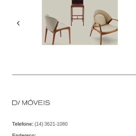
Telefone:
(14) 3621-1080
Endereço: