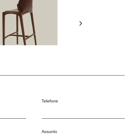
Telefone
Assunto