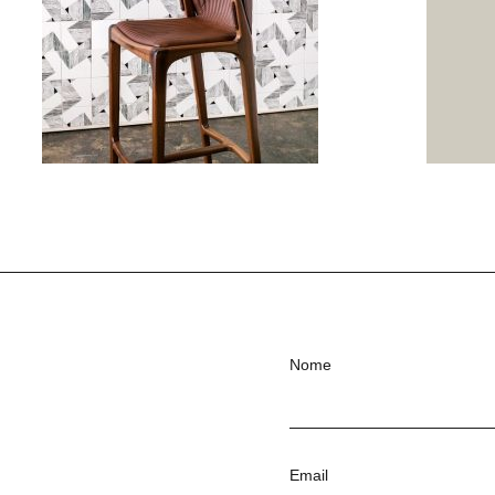
Nome
Email