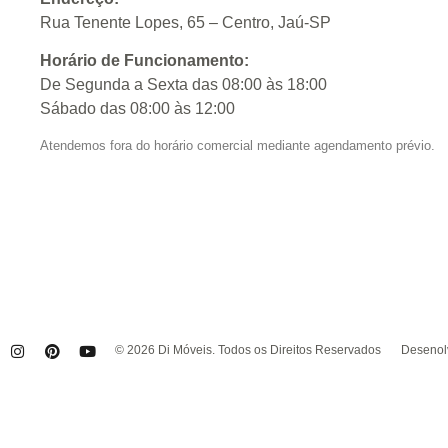
Rua Tenente Lopes, 65 – Centro, Jaú-SP
Horário de Funcionamento:
De Segunda a Sexta das 08:00 às 18:00
Sábado das 08:00 às 12:00
Atendemos fora do horário comercial mediante agendamento prévio.
© 2026 Di Móveis. Todos os Direitos Reservados
Desenolv