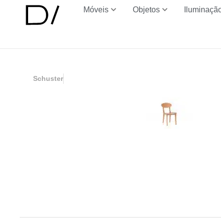
Móveis
Objetos
Iluminaçã
Schuster