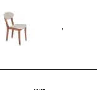
Telefone