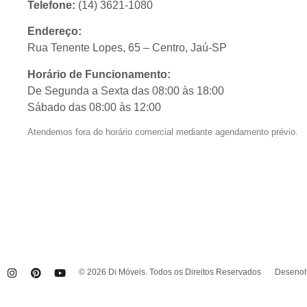
Telefone:
(14) 3621-1080
Endereço:
Rua Tenente Lopes, 65 – Centro, Jaú-SP
Horário de Funcionamento:
De Segunda a Sexta das 08:00 às 18:00
Sábado das 08:00 às 12:00
Atendemos fora do horário comercial mediante agendamento prévio.
© 2026 Di Móveis. Todos os Direitos Reservados
Desenolv