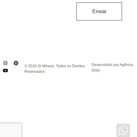
Enviar
Desenolvido por Agência
© 2026 Di Móveis. Todos os Direitos
Only!
Reservados