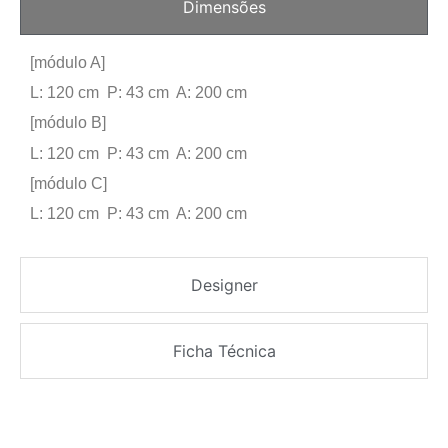
Dimensões
[módulo A]
L: 120 cm P: 43 cm A: 200 cm
[módulo B]
L: 120 cm P: 43 cm A: 200 cm
[módulo C]
L: 120 cm P: 43 cm A: 200 cm
Designer
Ficha Técnica