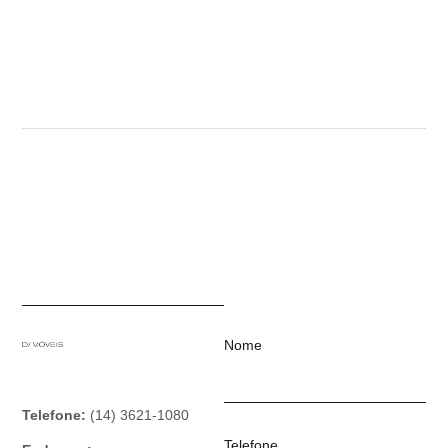
Nome
Telefone:
(14) 3621-1080
Telefone