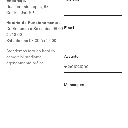
Endereço:
Rua Tenente Lopes, 65 –
Centro, Jaú-SP
Horário de Funcionamento:
Email
De Segunda a Sexta das 08:00
às 18:00
Sábado das 08:00 às 12:00
Atendemos fora do horário
Assunto
comercial mediante
agendamento prévio.
Mensagem