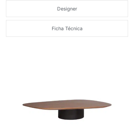
Designer
Ficha Técnica