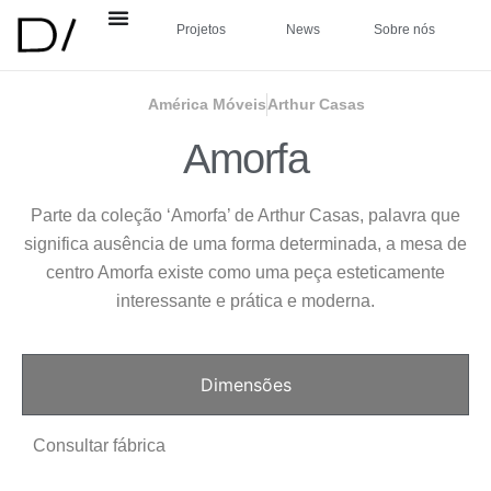
Projetos
News
Sobre nós
América Móveis
Arthur Casas
Amorfa
Parte da coleção ‘Amorfa’ de Arthur Casas, palavra que
significa ausência de uma forma determinada, a mesa de
centro Amorfa existe como uma peça esteticamente
interessante e prática e moderna.
Dimensões
Consultar fábrica