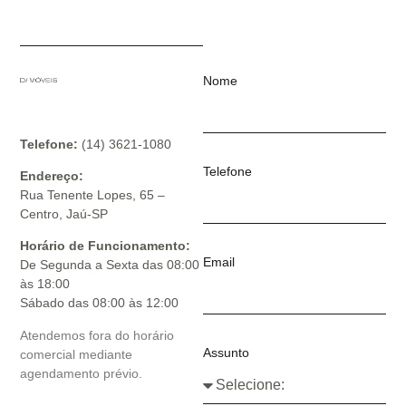
Nome
Telefone:
(14) 3621-1080
Telefone
Endereço:
Rua Tenente Lopes, 65 –
Centro, Jaú-SP
Horário de Funcionamento:
Email
De Segunda a Sexta das 08:00
às 18:00
Sábado das 08:00 às 12:00
Atendemos fora do horário
Assunto
comercial mediante
agendamento prévio.