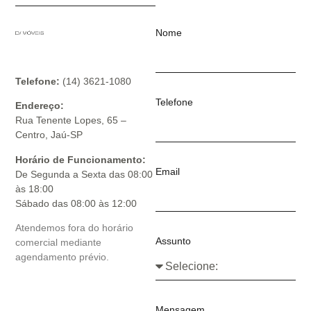
Nome
Telefone:
(14) 3621-1080
Telefone
Endereço:
Rua Tenente Lopes, 65 –
Centro, Jaú-SP
Horário de Funcionamento:
Email
De Segunda a Sexta das 08:00
às 18:00
Sábado das 08:00 às 12:00
Atendemos fora do horário
Assunto
comercial mediante
agendamento prévio.
Mensagem