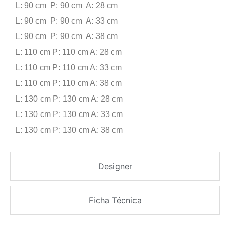
L: 90 cm P: 90 cm A: 28 cm
L: 90 cm P: 90 cm A: 33 cm
L: 90 cm P: 90 cm A: 38 cm
L: 110 cm P: 110 cm A: 28 cm
L: 110 cm P: 110 cm A: 33 cm
L: 110 cm P: 110 cm A: 38 cm
L: 130 cm P: 130 cm A: 28 cm
L: 130 cm P: 130 cm A: 33 cm
L: 130 cm P: 130 cm A: 38 cm
Designer
Ficha Técnica