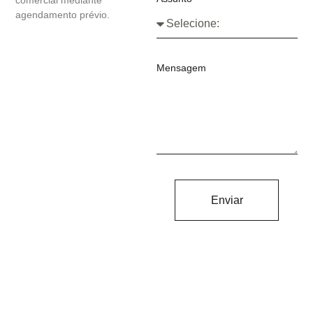
agendamento prévio.
Mensagem
Enviar