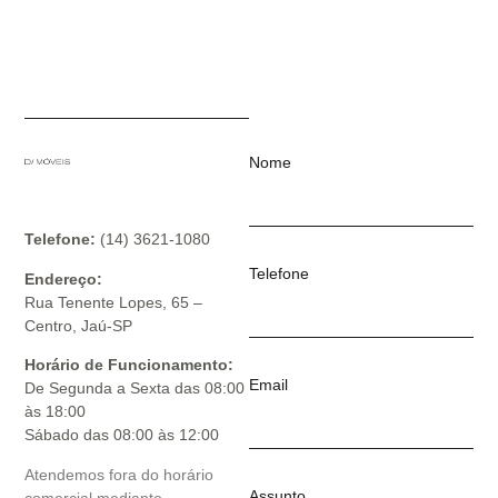
Nome
Telefone:
(14) 3621-1080
Telefone
Endereço:
Rua Tenente Lopes, 65 –
Centro, Jaú-SP
Horário de Funcionamento:
Email
De Segunda a Sexta das 08:00
às 18:00
Sábado das 08:00 às 12:00
Atendemos fora do horário
Assunto
comercial mediante