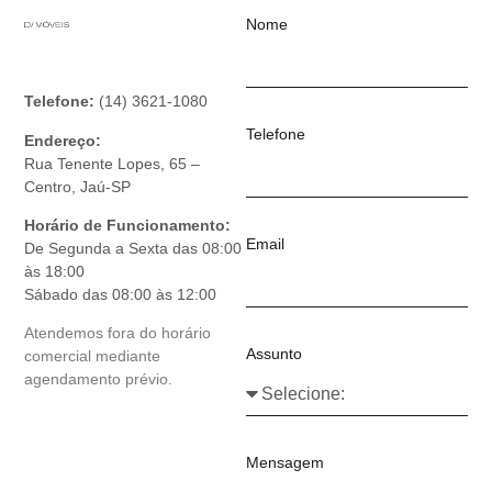
Nome
Telefone:
(14) 3621-1080
Telefone
Endereço:
Rua Tenente Lopes, 65 –
Centro, Jaú-SP
Horário de Funcionamento:
Email
De Segunda a Sexta das 08:00
às 18:00
Sábado das 08:00 às 12:00
Atendemos fora do horário
Assunto
comercial mediante
agendamento prévio.
Mensagem