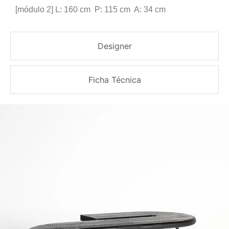
[módulo 2] L: 160 cm P: 115 cm A: 34 cm
Designer
Ficha Técnica