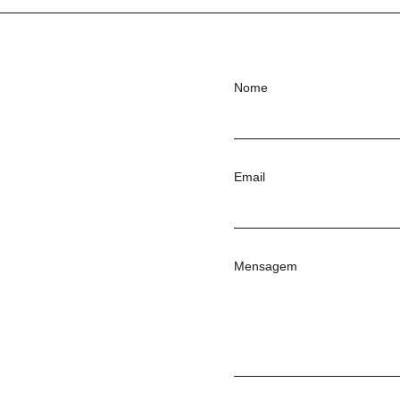
Nome
Email
Mensagem