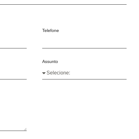
Telefone
Assunto