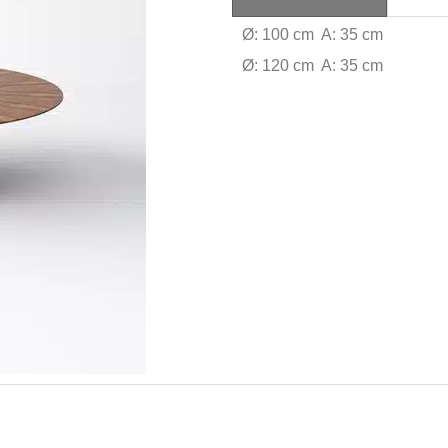
Ø: 100 cm A: 35 cm
Ø: 120 cm A: 35 cm