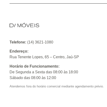
Telefone:
(14) 3621-1080
Endereço:
Rua Tenente Lopes, 65 – Centro, Jaú-SP
Horário de Funcionamento:
De Segunda a Sexta das 08:00 às 18:00
Sábado das 08:00 às 12:00
Atendemos fora do horário comercial mediante agendamento prévio.