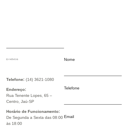
Nome
Telefone:
(14) 3621-1080
Telefone
Endereço:
Rua Tenente Lopes, 65 –
Centro, Jaú-SP
Horário de Funcionamento:
Email
De Segunda a Sexta das 08:00
às 18:00