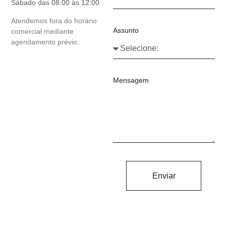
Sábado das 08:00 às 12:00
Atendemos fora do horário
Assunto
comercial mediante
agendamento prévio.
Mensagem
Enviar