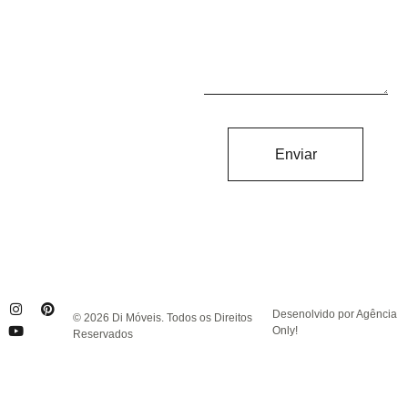
Enviar
Desenolvido por Agência
© 2026 Di Móveis. Todos os Direitos
Only!
Reservados