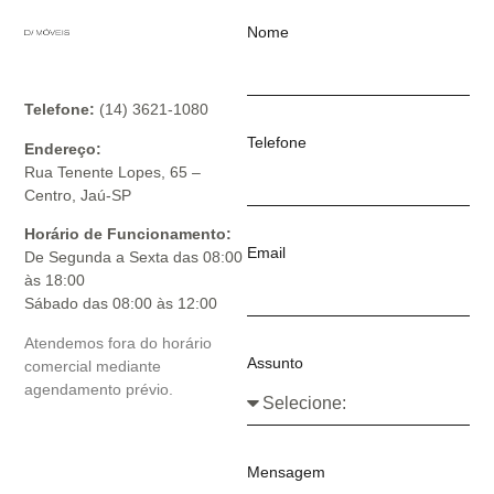
Nome
Telefone:
(14) 3621-1080
Telefone
Endereço:
Rua Tenente Lopes, 65 –
Centro, Jaú-SP
Horário de Funcionamento:
Email
De Segunda a Sexta das 08:00
às 18:00
Sábado das 08:00 às 12:00
Atendemos fora do horário
Assunto
comercial mediante
agendamento prévio.
Mensagem