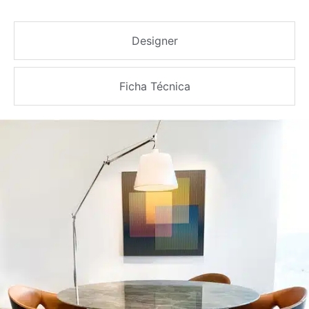
Designer
Ficha Técnica