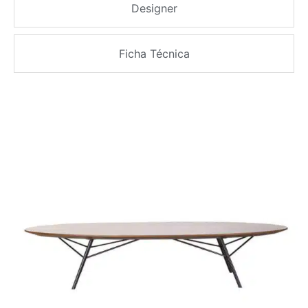
Designer
Ficha Técnica