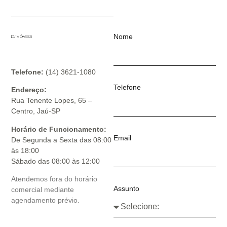
Nome
Telefone:
(14) 3621-1080
Telefone
Endereço:
Rua Tenente Lopes, 65 –
Centro, Jaú-SP
Horário de Funcionamento:
Email
De Segunda a Sexta das 08:00
às 18:00
Sábado das 08:00 às 12:00
Atendemos fora do horário
Assunto
comercial mediante
agendamento prévio.