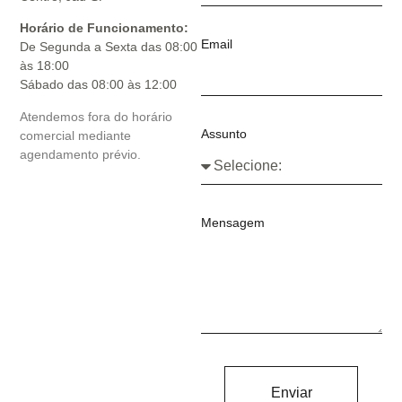
Horário de Funcionamento:
Email
De Segunda a Sexta das 08:00
às 18:00
Sábado das 08:00 às 12:00
Atendemos fora do horário
Assunto
comercial mediante
agendamento prévio.
Mensagem
Enviar