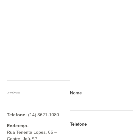
Nome
Telefone:
(14) 3621-1080
Telefone
Endereço:
Rua Tenente Lopes, 65 –
Centro, Jaú-SP