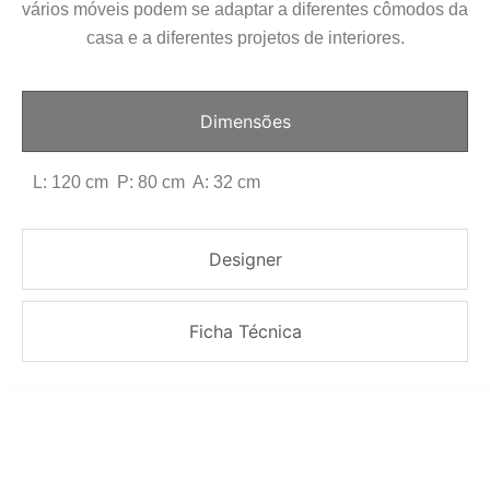
vários móveis podem se adaptar a diferentes cômodos da
casa e a diferentes projetos de interiores.
Dimensões
L: 120 cm P: 80 cm A: 32 cm
Designer
Ficha Técnica