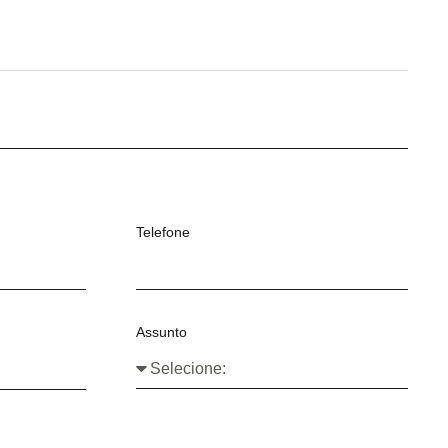
Telefone
Assunto