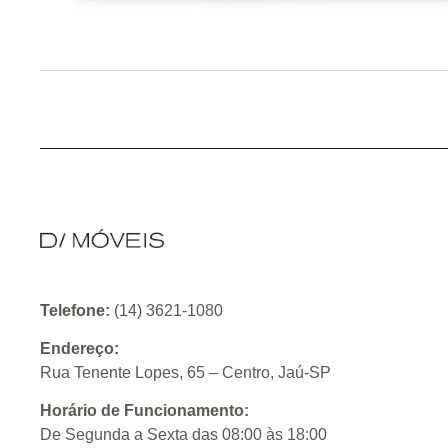
Telefone:
(14) 3621-1080
Endereço:
Rua Tenente Lopes, 65 – Centro, Jaú-SP
Horário de Funcionamento:
De Segunda a Sexta das 08:00 às 18:00