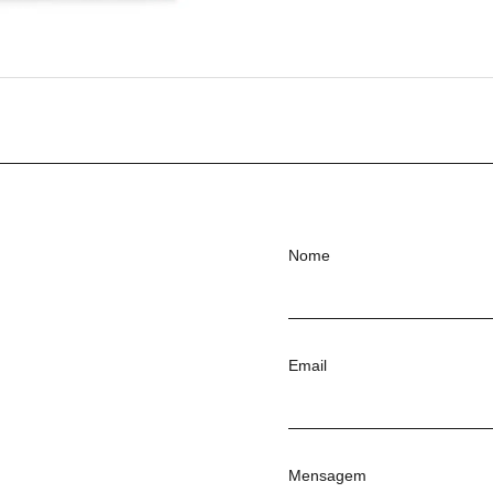
Nome
Email
Mensagem