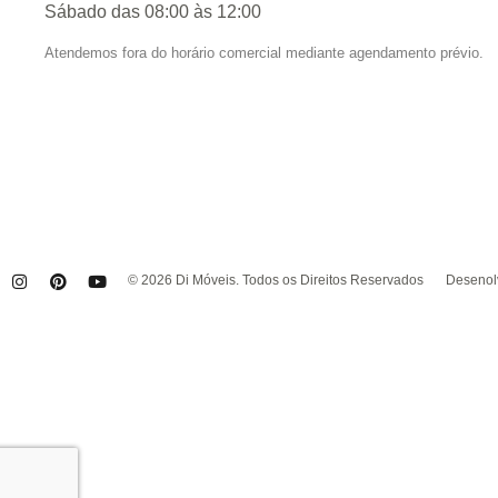
Sábado das 08:00 às 12:00
Atendemos fora do horário comercial mediante agendamento prévio.
© 2026 Di Móveis. Todos os Direitos Reservados
Desenolv