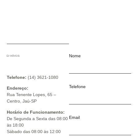
Nome
Telefone:
(14) 3621-1080
Telefone
Endereço:
Rua Tenente Lopes, 65 –
Centro, Jaú-SP
Horário de Funcionamento:
Email
De Segunda a Sexta das 08:00
às 18:00
Sábado das 08:00 às 12:00