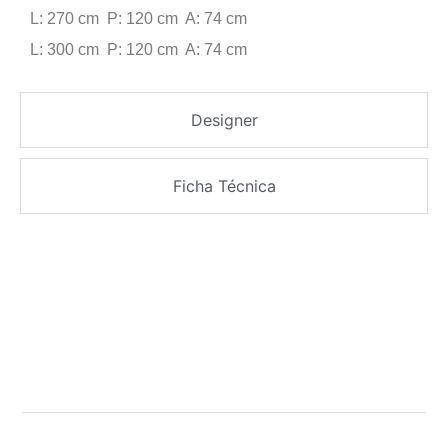
L: 270 cm P: 120 cm A: 74 cm
L: 300 cm P: 120 cm A: 74 cm
Designer
Ficha Técnica