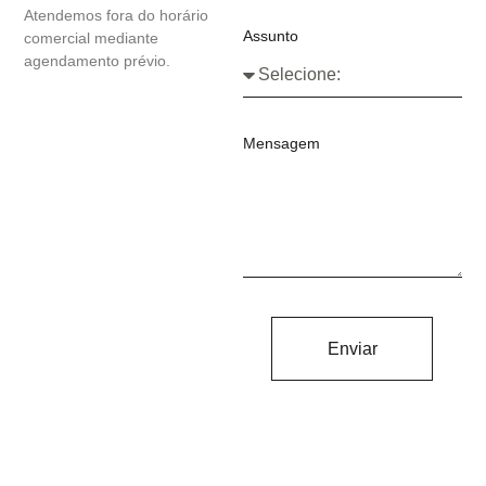
Atendemos fora do horário
Assunto
comercial mediante
agendamento prévio.
Mensagem
Enviar