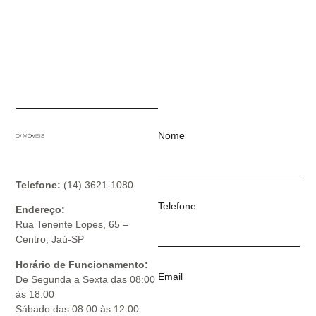
Nome
Telefone:
(14) 3621-1080
Telefone
Endereço:
Rua Tenente Lopes, 65 –
Centro, Jaú-SP
Horário de Funcionamento:
Email
De Segunda a Sexta das 08:00
às 18:00
Sábado das 08:00 às 12:00