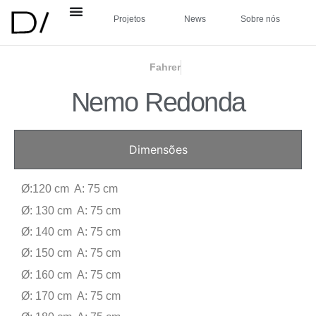
Projetos
News
Sobre nós
Fahrer
Nemo Redonda
Dimensões
Ø:120 cm A: 75 cm
Ø: 130 cm A: 75 cm
Ø: 140 cm A: 75 cm
Ø: 150 cm A: 75 cm
Ø: 160 cm A: 75 cm
Ø: 170 cm A: 75 cm