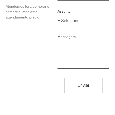
Atendemos fora do horário
Assunto
comercial mediante
agendamento prévio.
Mensagem
Enviar