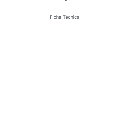
Ficha Técnica