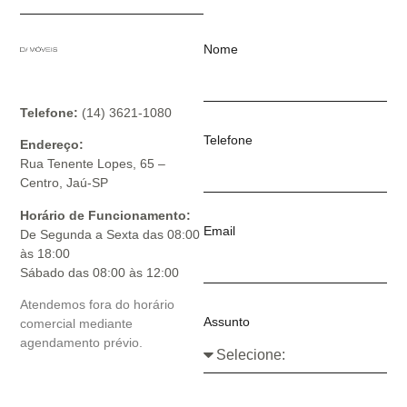
Nome
Telefone:
(14) 3621-1080
Telefone
Endereço:
Rua Tenente Lopes, 65 –
Centro, Jaú-SP
Horário de Funcionamento:
Email
De Segunda a Sexta das 08:00
às 18:00
Sábado das 08:00 às 12:00
Atendemos fora do horário
Assunto
comercial mediante
agendamento prévio.