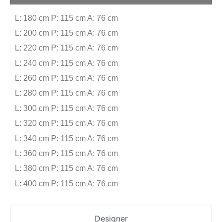
L: 180 cm P: 115 cm A: 76 cm
L: 200 cm P: 115 cm A: 76 cm
L: 220 cm P: 115 cm A: 76 cm
L: 240 cm P: 115 cm A: 76 cm
L: 260 cm P: 115 cm A: 76 cm
L: 280 cm P: 115 cm A: 76 cm
L: 300 cm P: 115 cm A: 76 cm
L: 320 cm P: 115 cm A: 76 cm
L: 340 cm P: 115 cm A: 76 cm
L: 360 cm P: 115 cm A: 76 cm
L: 380 cm P: 115 cm A: 76 cm
L: 400 cm P: 115 cm A: 76 cm
Designer