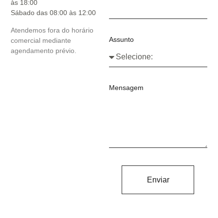
às 18:00
Sábado das 08:00 às 12:00
Atendemos fora do horário
Assunto
comercial mediante
agendamento prévio.
Mensagem
Enviar