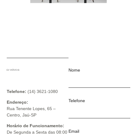
Nome
Telefone:
(14) 3621-1080
Telefone
Endereço:
Rua Tenente Lopes, 65 –
Centro, Jaú-SP
Horário de Funcionamento:
Email
De Segunda a Sexta das 08:00