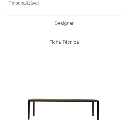
Personalizável
Designer
Ficha Técnica