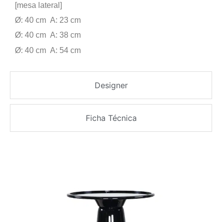
[mesa lateral]
Ø: 40 cm A: 23 cm
Ø: 40 cm A: 38 cm
Ø: 40 cm A: 54 cm
Designer
Ficha Técnica