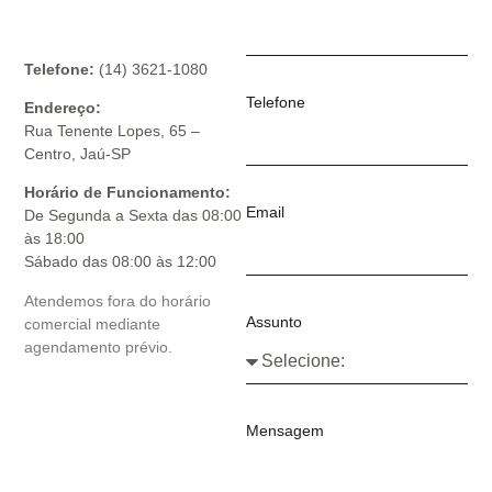
Telefone:
(14) 3621-1080
Telefone
Endereço:
Rua Tenente Lopes, 65 –
Centro, Jaú-SP
Horário de Funcionamento:
Email
De Segunda a Sexta das 08:00
às 18:00
Sábado das 08:00 às 12:00
Atendemos fora do horário
Assunto
comercial mediante
agendamento prévio.
Mensagem