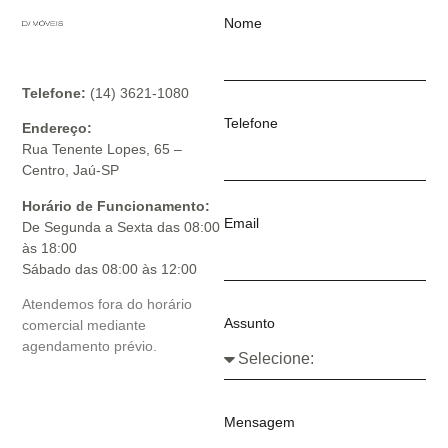
Nome
Telefone:
(14) 3621-1080
Telefone
Endereço:
Rua Tenente Lopes, 65 –
Centro, Jaú-SP
Horário de Funcionamento:
Email
De Segunda a Sexta das 08:00
às 18:00
Sábado das 08:00 às 12:00
Atendemos fora do horário
Assunto
comercial mediante
agendamento prévio.
Mensagem