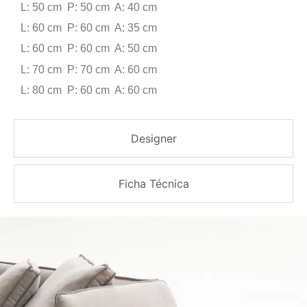
L: 50 cm P: 50 cm A: 40 cm
L: 60 cm P: 60 cm A: 35 cm
L: 60 cm P: 60 cm A: 50 cm
L: 70 cm P: 70 cm A: 60 cm
L: 80 cm P: 60 cm A: 60 cm
Designer
Ficha Técnica