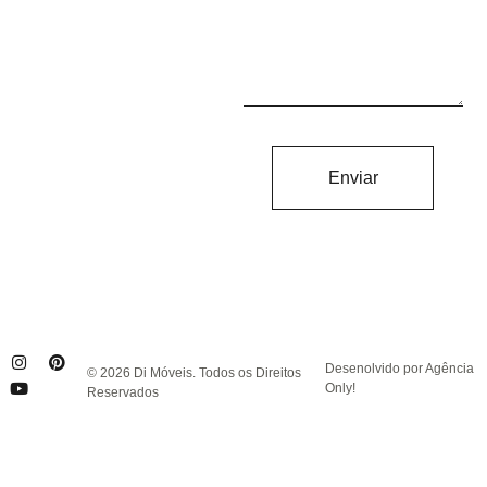
Enviar
Desenolvido por Agência
© 2026 Di Móveis. Todos os Direitos
Only!
Reservados