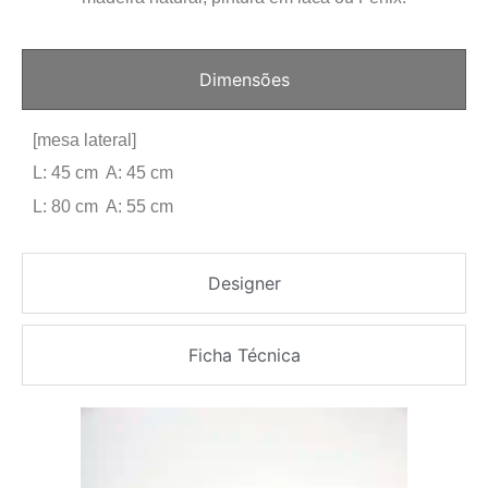
Dimensões
[mesa lateral]
L: 45 cm A: 45 cm
L: 80 cm A: 55 cm
Designer
Ficha Técnica