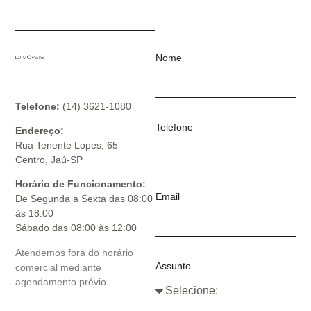
Nome
Telefone:
(14) 3621-1080
Telefone
Endereço:
Rua Tenente Lopes, 65 –
Centro, Jaú-SP
Horário de Funcionamento:
Email
De Segunda a Sexta das 08:00
às 18:00
Sábado das 08:00 às 12:00
Atendemos fora do horário
Assunto
comercial mediante
agendamento prévio.