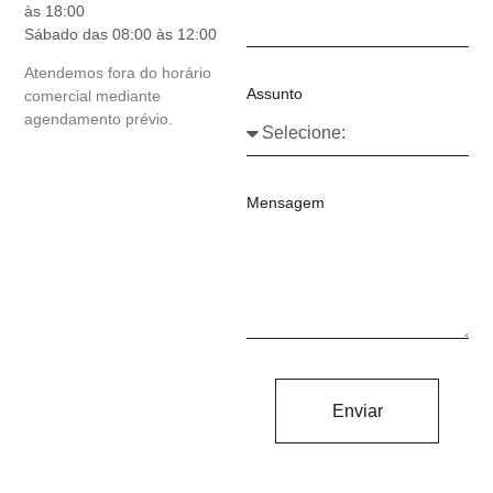
às 18:00
Sábado das 08:00 às 12:00
Atendemos fora do horário
Assunto
comercial mediante
agendamento prévio.
Mensagem
Enviar