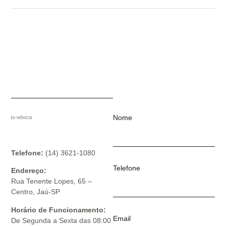
Nome
Telefone:
(14) 3621-1080
Telefone
Endereço:
Rua Tenente Lopes, 65 –
Centro, Jaú-SP
Horário de Funcionamento:
Email
De Segunda a Sexta das 08:00