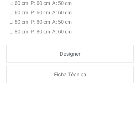
L: 60 cm P: 60 cm A: 50 cm
L: 60 cm P: 60 cm A: 60 cm
L: 80 cm P: 80 cm A: 50 cm
L: 80 cm P: 80 cm A: 60 cm
Designer
Ficha Técnica