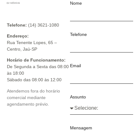
Nome
Telefone:
(14) 3621-1080
Telefone
Endereço:
Rua Tenente Lopes, 65 –
Centro, Jaú-SP
Horário de Funcionamento:
Email
De Segunda a Sexta das 08:00
às 18:00
Sábado das 08:00 às 12:00
Atendemos fora do horário
Assunto
comercial mediante
agendamento prévio.
Mensagem