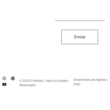
Enviar
Desenolvido por Agência
© 2026 Di Móveis. Todos os Direitos
Only!
Reservados