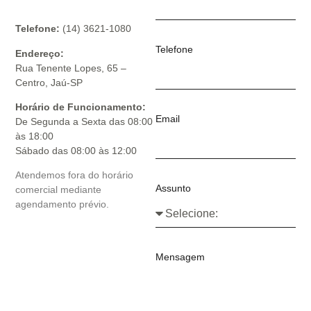
Telefone:
(14) 3621-1080
Telefone
Endereço:
Rua Tenente Lopes, 65 –
Centro, Jaú-SP
Horário de Funcionamento:
Email
De Segunda a Sexta das 08:00
às 18:00
Sábado das 08:00 às 12:00
Atendemos fora do horário
Assunto
comercial mediante
agendamento prévio.
Mensagem