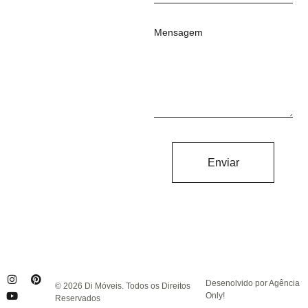
Mensagem
Enviar
Desenolvido por Agência
© 2026 Di Móveis. Todos os Direitos
Only!
Reservados