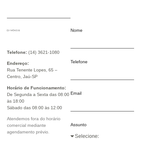
Nome
Telefone:
(14) 3621-1080
Telefone
Endereço:
Rua Tenente Lopes, 65 –
Centro, Jaú-SP
Horário de Funcionamento:
Email
De Segunda a Sexta das 08:00
às 18:00
Sábado das 08:00 às 12:00
Atendemos fora do horário
Assunto
comercial mediante
agendamento prévio.