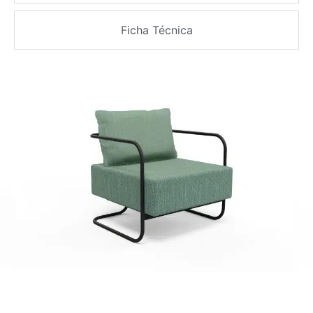
Ficha Técnica