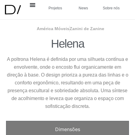
Projetos
News
Sobre nós
América Móveis
Zanini de Zanine
Helena
A poltrona Helena é definida por uma silhueta contínua e
envolvente, onde o encosto flui organicamente em
direção à base. O design prioriza a pureza das linhas e o
conforto ergonômico, resultando em uma peça de
presença escultural e sobriedade absoluta. Uma síntese
de acolhimento e leveza que organiza o espaço com
sofisticação discreta.
Dimensões